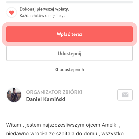
Dokonaj pierwszej wpłaty.
Każda złotówka się liczy.
Wpłać teraz
Udostępnij
0
udostępnień
ORGANIZATOR ZBIÓRKI
Daniel Kamiński
Witam , jestem najszczesliwszym ojcem Amelki ,
niedawno wrociła ze szpitala do domu , wszystko