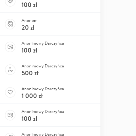
100
zł
Anonom
20
zł
Anonimowy Darczyńca
100
zł
Anonimowy Darczyńca
500
zł
Anonimowy Darczyńca
1 000
zł
Anonimowy Darczyńca
100
zł
Anonimowy Darczyńca