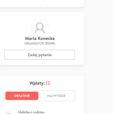
Maria Konecka
ORGANIZATOR ZBIÓRKI
Zadaj pytanie
Wpłaty:
12
OSTATNIE
NAJWYŻSZE
Halinka z rodzina