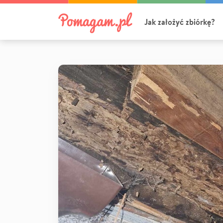
Jak założyć zbiórkę?