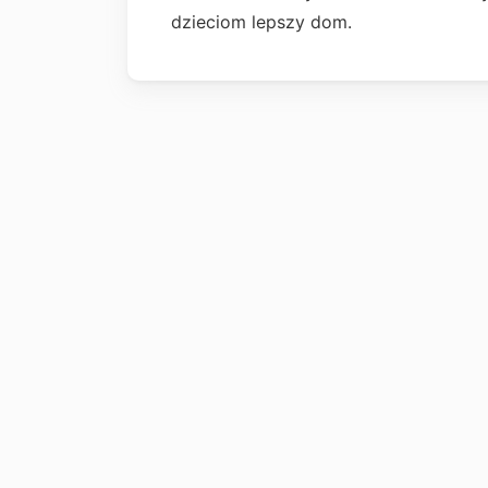
dzieciom lepszy dom.