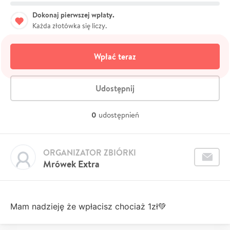
Dokonaj pierwszej wpłaty.
Każda złotówka się liczy.
Wpłać teraz
Udostępnij
0
udostępnień
ORGANIZATOR ZBIÓRKI
Mrówek Extra
Mam nadzieję że wpłacisz chociaż 1zł💚