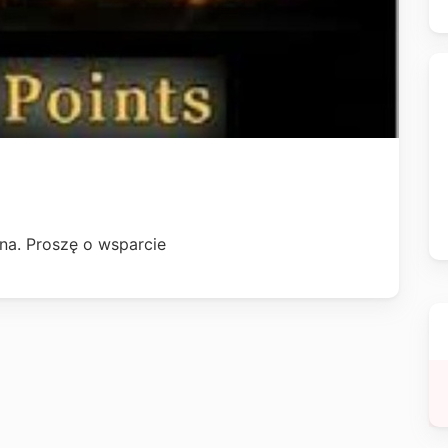
na. Proszę o wsparcie