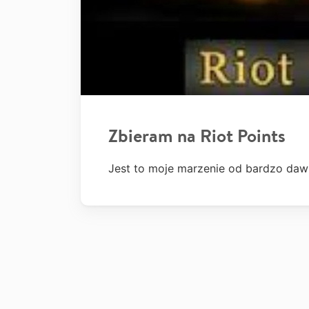
Zbieram na Riot Points
Jest to moje marzenie od bardzo daw