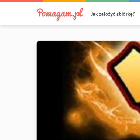
Jak założyć zbiórkę?