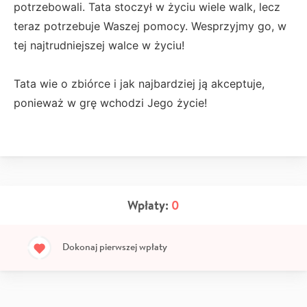
potrzebowali. Tata stoczył w życiu wiele walk, lecz
teraz potrzebuje Waszej pomocy. Wesprzyjmy go, w
tej najtrudniejszej walce w życiu!
Tata wie o zbiórce i jak najbardziej ją akceptuje,
ponieważ w grę wchodzi Jego życie!
Wpłaty:
0
Dokonaj pierwszej wpłaty