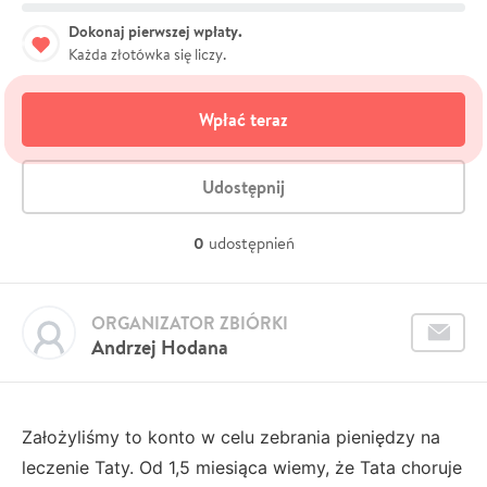
Dokonaj pierwszej wpłaty.
Każda złotówka się liczy.
Wpłać teraz
Udostępnij
0
udostępnień
ORGANIZATOR ZBIÓRKI
Andrzej Hodana
Założyliśmy to konto w celu zebrania pieniędzy na
leczenie Taty. Od 1,5 miesiąca wiemy, że Tata choruje