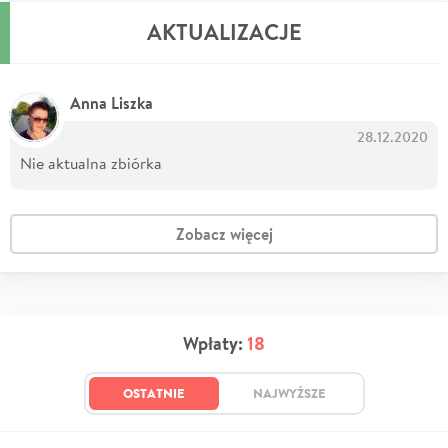
AKTUALIZACJE
Anna Liszka
28.12.2020
Nie aktualna zbiórka
Zobacz więcej
Wpłaty:
18
OSTATNIE
NAJWYŻSZE