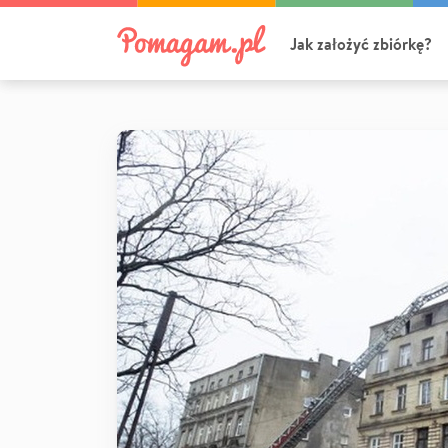
Jak założyć zbiórkę?