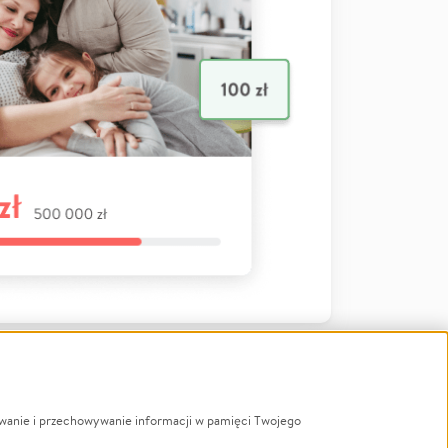
ywanie i przechowywanie informacji w pamięci Twojego
a