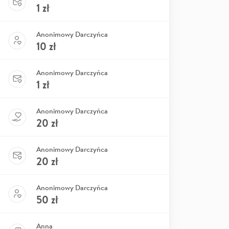
1
zł
Anonimowy Darczyńca
10
zł
Anonimowy Darczyńca
1
zł
Anonimowy Darczyńca
20
zł
Anonimowy Darczyńca
20
zł
Anonimowy Darczyńca
50
zł
Anna