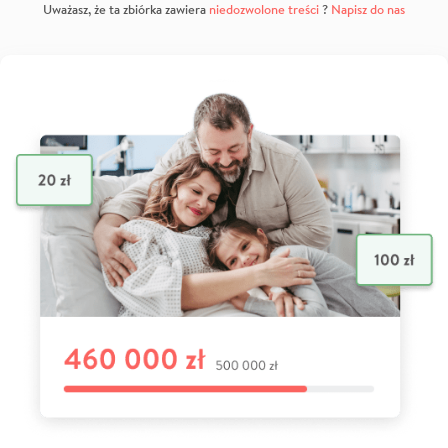
Uważasz, że ta zbiórka zawiera
niedozwolone treści
?
Napisz do nas