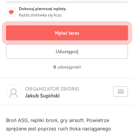
Dokonaj pierwszej wpłaty.
Każda złotówka się liczy.
Wpłać teraz
Udostępnij
0
udostępnień
ORGANIZATOR ZBIÓRKI
Jakub Supiński
Broń ASG, repliki broni, gry airsoft. Powietrze
sprężane jest poprzez ruch tłoka naciąganego