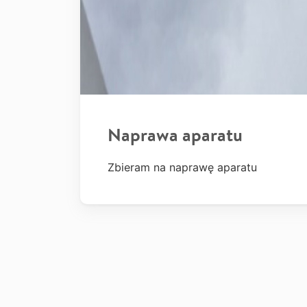
Naprawa aparatu
Zbieram na naprawę aparatu