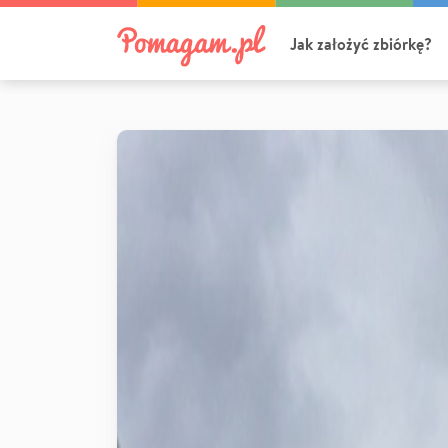
Jak założyć zbiórkę?