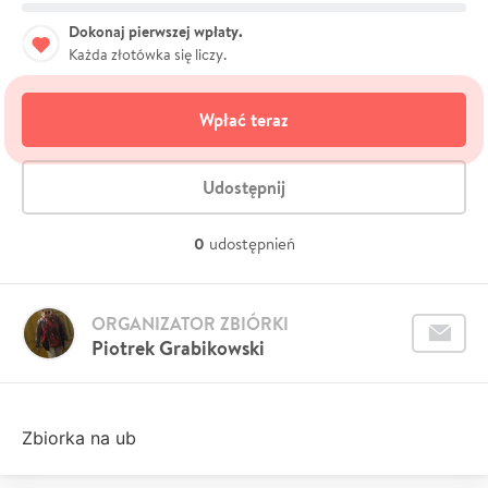
Dokonaj pierwszej wpłaty.
Każda złotówka się liczy.
Wpłać teraz
Udostępnij
0
udostępnień
ORGANIZATOR ZBIÓRKI
Piotrek Grabikowski
Zbiorka na ub