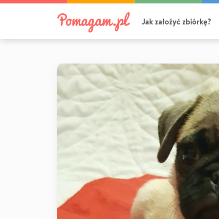
Jak założyć zbiórkę?