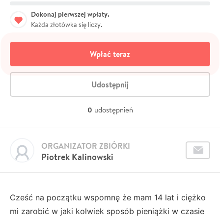
Dokonaj pierwszej wpłaty.
Każda złotówka się liczy.
Wpłać teraz
Udostępnij
0
udostępnień
ORGANIZATOR ZBIÓRKI
Piotrek Kalinowski
Cześć na początku wspomnę że mam 14 lat i ciężko
mi zarobić w jaki kolwiek sposób pieniążki w czasie