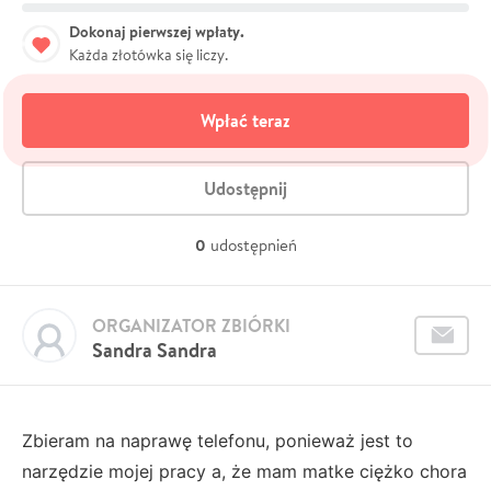
Dokonaj pierwszej wpłaty.
Każda złotówka się liczy.
Wpłać teraz
Udostępnij
0
udostępnień
ORGANIZATOR ZBIÓRKI
Sandra Sandra
Zbieram na naprawę telefonu, ponieważ jest to
narzędzie mojej pracy a, że mam matke ciężko chora