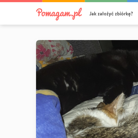
Jak założyć zbiórkę?