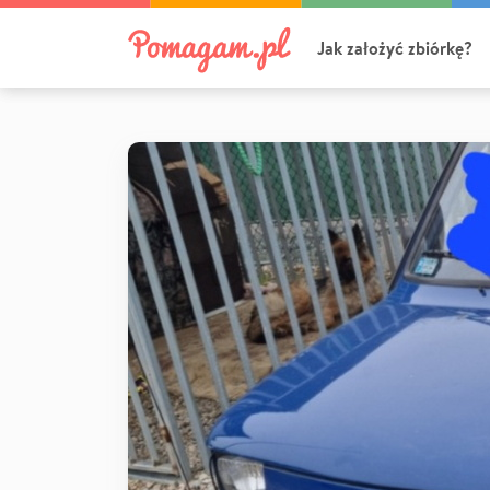
Jak założyć zbiórkę?