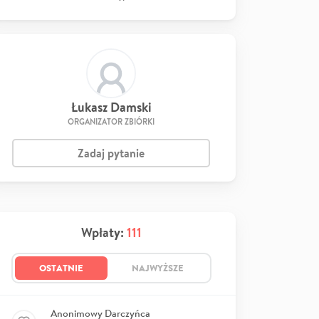
Łukasz Damski
ORGANIZATOR ZBIÓRKI
Zadaj pytanie
Wpłaty:
111
OSTATNIE
NAJWYŻSZE
Anonimowy Darczyńca