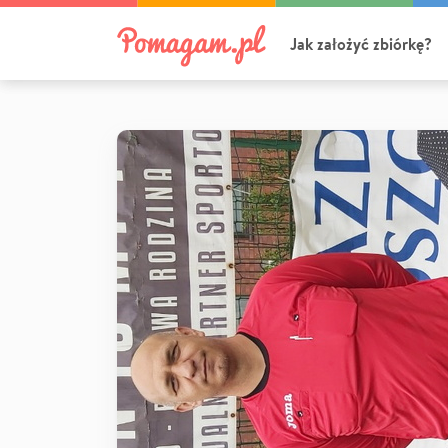
Jak założyć zbiórkę?