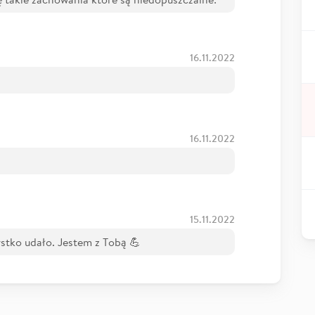
16.11.2022
16.11.2022
15.11.2022
stko udało. Jestem z Tobą 💪