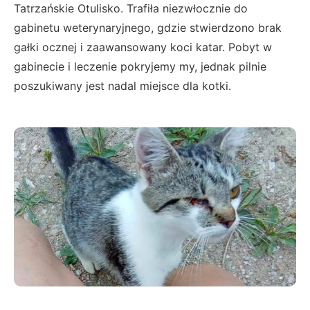
Tatrzańskie Otulisko. Trafiła niezwłocznie do
gabinetu weterynaryjnego, gdzie stwierdzono brak
gałki ocznej i zaawansowany koci katar. Pobyt w
gabinecie i leczenie pokryjemy my, jednak pilnie
poszukiwany jest nadal miejsce dla kotki.