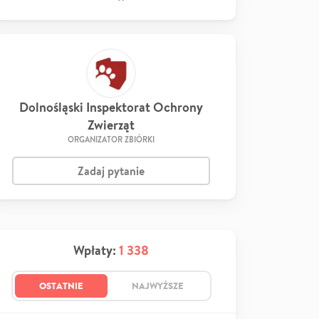
Dolnośląski Inspektorat Ochrony
Zwierząt
ORGANIZATOR ZBIÓRKI
Zadaj pytanie
Wpłaty:
1 338
OSTATNIE
NAJWYŻSZE