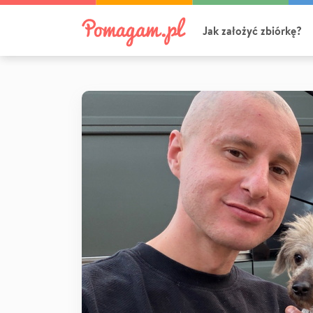
Jak założyć zbiórkę?