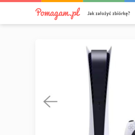
Jak założyć zbiórkę?