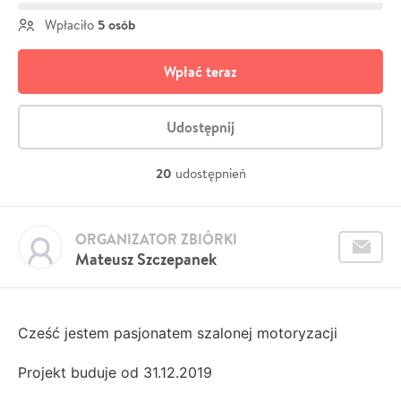
5 osób
Wpłaciło
Wpłać teraz
Udostępnij
20
udostępnień
ORGANIZATOR ZBIÓRKI
Mateusz Szczepanek
Cześć jestem pasjonatem szalonej motoryzacji
Projekt buduje od 31.12.2019