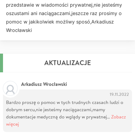
przedstawie w wiadomości prywatnej,nie jesteśmy
oszustami ani naciągaczami,jeszcze raz prosimy o
pomoc w jakikolwiek możliwy sposó,Arkadiusz
Wrocławski
AKTUALIZACJE
Arkadiusz Wrocławski
19.11.2022
Bardzo proszę o pomoc w tych trudnych czasach ludzi o
dobrym sercu,nie jesteśmy naciągaczami,mamy
dokumentacje medyczną do wglądy w prywatnej…
Zobacz
więcej