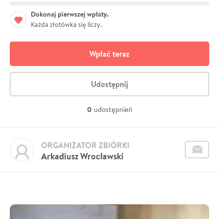
Dokonaj pierwszej wpłaty.
Każda złotówka się liczy.
Wpłać teraz
Udostępnij
0
udostępnień
ORGANIZATOR ZBIÓRKI
Arkadiusz Wrocławski