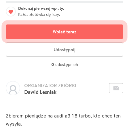
Dokonaj pierwszej wpłaty.
Każda złotówka się liczy.
Wpłać teraz
Udostępnij
0
udostępnień
ORGANIZATOR ZBIÓRKI
Dawid Lesniak
Zbieram pieniądze na audi a3 1.8 turbo, kto chce ten
wysyła.