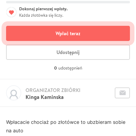
Dokonaj pierwszej wpłaty.
Każda złotówka się liczy.
Wpłać teraz
Udostępnij
0
udostępnień
ORGANIZATOR ZBIÓRKI
Kinga Kaminska
Wpłacacie chociaż po złotówce to ubzbieram sobie
na auto