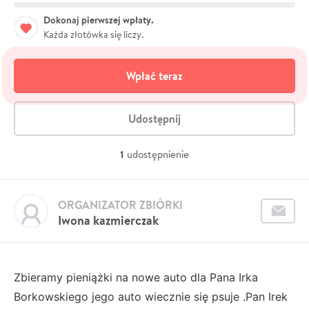
Dokonaj pierwszej wpłaty.
Każda złotówka się liczy.
Wpłać teraz
Udostępnij
1
udostępnienie
ORGANIZATOR ZBIÓRKI
Iwona kazmierczak
Zbieramy pieniążki na nowe auto dla Pana Irka
Borkowskiego jego auto wiecznie się psuje .Pan Irek