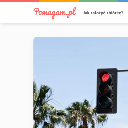
Jak założyć zbiórkę?