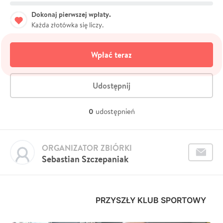
Dokonaj pierwszej wpłaty.
Każda złotówka się liczy.
Wpłać teraz
Udostępnij
0
udostępnień
ORGANIZATOR ZBIÓRKI
Sebastian Szczepaniak
PRZYSZŁY KLUB SPORTOWY