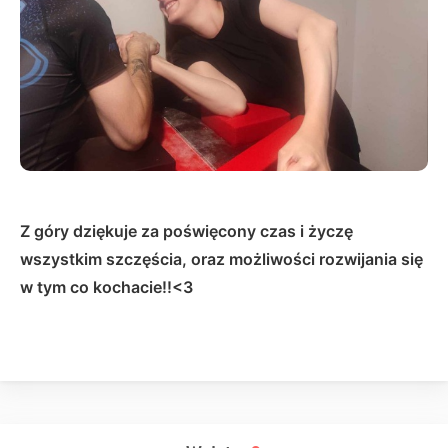
Z góry dziękuje za poświęcony czas i życzę
wszystkim szczęścia, oraz możliwości rozwijania się
w tym co kochacie!!<3