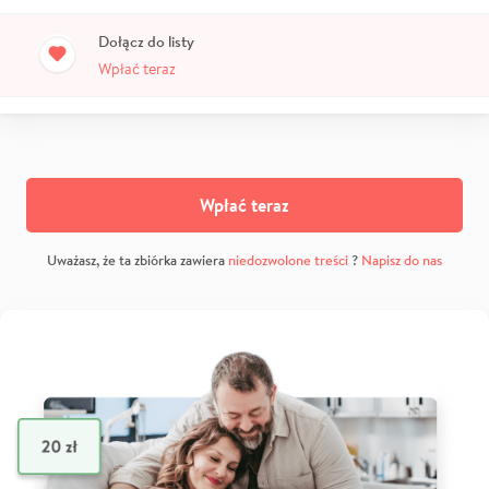
Dołącz do listy
Wpłać teraz
Wpłać teraz
Uważasz, że ta zbiórka zawiera
niedozwolone treści
?
Napisz do nas