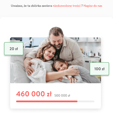
Uważasz, że ta zbiórka zawiera
niedozwolone treści
?
Napisz do nas