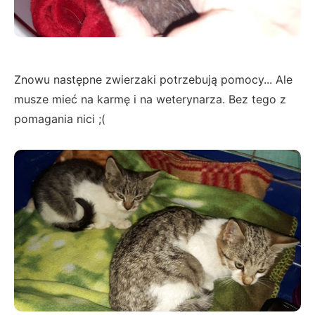
Znowu następne zwierzaki potrzebują pomocy... Ale
musze mieć na karmę i na weterynarza. Bez tego z
pomagania nici ;(