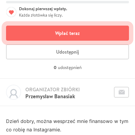
Dokonaj pierwszej wpłaty.
Każda złotówka się liczy.
Wpłać teraz
Udostępnij
0
udostępnień
ORGANIZATOR ZBIÓRKI
Przemysław Banasiak
Dzień dobry, można wesprzeć mnie finansowo w tym
co robię na Instagramie.