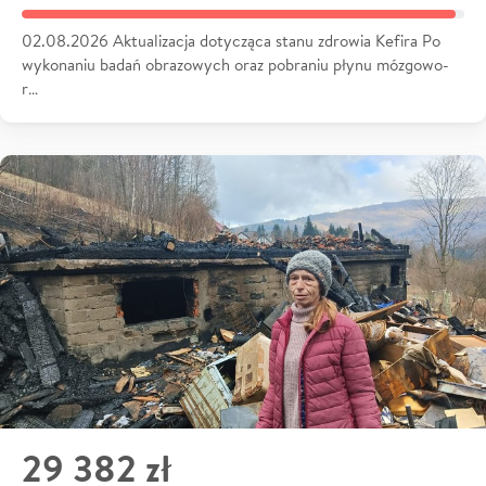
02.08.2026 Aktualizacja dotycząca stanu zdrowia Kefira Po
wykonaniu badań obrazowych oraz pobraniu płynu mózgowo-
r…
29 382 zł