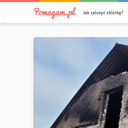
Jak założyć zbiórkę?