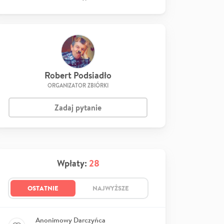
Robert Podsiadło
ORGANIZATOR ZBIÓRKI
Zadaj pytanie
Wpłaty:
28
OSTATNIE
NAJWYŻSZE
Anonimowy Darczyńca