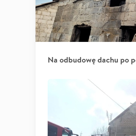
Na odbudowę dachu po p