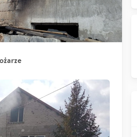
ożarze