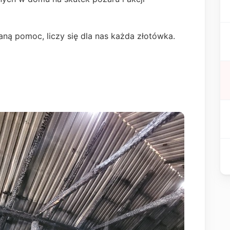
ną pomoc, liczy się dla nas każda złotówka.