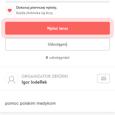
Dokonaj pierwszej wpłaty.
Każda złotówka się liczy.
Wpłać teraz
Udostępnij
0
udostępnień
ORGANIZATOR ZBIÓRKI
Igor IndeRek
pomoc polskim medykom