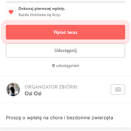
Dokonaj pierwszej wpłaty.
Każda złotówka się liczy.
Wpłać teraz
Udostępnij
0
udostępnień
ORGANIZATOR ZBIÓRKI
Ozi Ozi
Proszę o wpłatę na chore i bezdomne zwierzęta