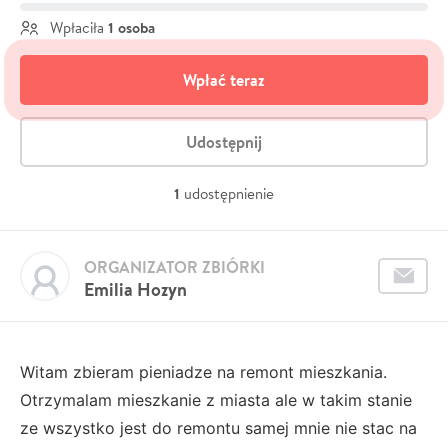
1 osoba
Wpłaciła
Wpłać teraz
Udostępnij
1
udostępnienie
ORGANIZATOR ZBIÓRKI
Emilia Hozyn
Witam zbieram pieniadze na remont mieszkania.
Otrzymalam mieszkanie z miasta ale w takim stanie
ze wszystko jest do remontu samej mnie nie stac na