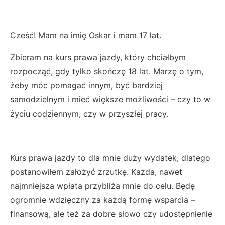
Cześć! Mam na imię Oskar i mam 17 lat.
Zbieram na kurs prawa jazdy, który chciałbym
rozpocząć, gdy tylko skończę 18 lat. Marzę o tym,
żeby móc pomagać innym, być bardziej
samodzielnym i mieć większe możliwości – czy to w
życiu codziennym, czy w przyszłej pracy.
Kurs prawa jazdy to dla mnie duży wydatek, dlatego
postanowiłem założyć zrzutkę. Każda, nawet
najmniejsza wpłata przybliża mnie do celu. Będę
ogromnie wdzięczny za każdą formę wsparcia –
finansową, ale też za dobre słowo czy udostępnienie