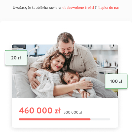
Uważasz, że ta zbiórka zawiera
niedozwolone treści
?
Napisz do nas