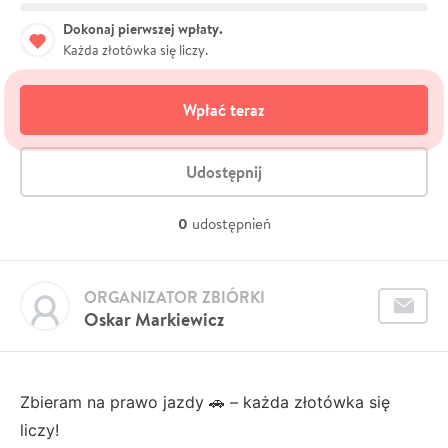
Dokonaj pierwszej wpłaty.
Każda złotówka się liczy.
Wpłać teraz
Udostępnij
0
udostępnień
ORGANIZATOR ZBIÓRKI
Oskar Markiewicz
Zbieram na prawo jazdy 🚗 – każda złotówka się
liczy!