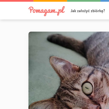
Jak założyć zbiórkę?