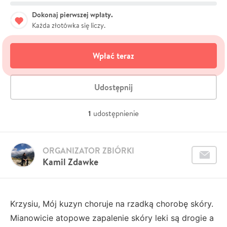
Dokonaj pierwszej wpłaty.
Każda złotówka się liczy.
Wpłać teraz
Udostępnij
1
udostępnienie
ORGANIZATOR ZBIÓRKI
Kamil Zdawke
Krzysiu, Mój kuzyn choruje na rzadką chorobę skóry.
Mianowicie atopowe zapalenie skóry leki są drogie a