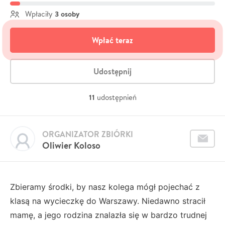
3 osoby
Wpłaciły
Wpłać teraz
Udostępnij
11
udostępnień
ORGANIZATOR ZBIÓRKI
Oliwier Koloso
Zbieramy środki, by nasz kolega mógł pojechać z
klasą na wycieczkę do Warszawy. Niedawno stracił
mamę, a jego rodzina znalazła się w bardzo trudnej