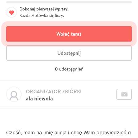
Dokonaj pierwszej wpłaty.
Każda złotówka się liczy.
Wpłać teraz
Udostępnij
0
udostępnień
ORGANIZATOR ZBIÓRKI
ala niewola
Cześć, mam na imię alicja i chcę Wam opowiedzieć o