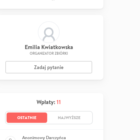
Emilia Kwiatkowska
ORGANIZATOR ZBIÓRKI
Zadaj pytanie
Wpłaty:
11
OSTATNIE
NAJWYŻSZE
Anonimowy Darczyńca