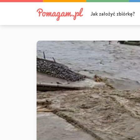
Jak założyć zbiórkę?