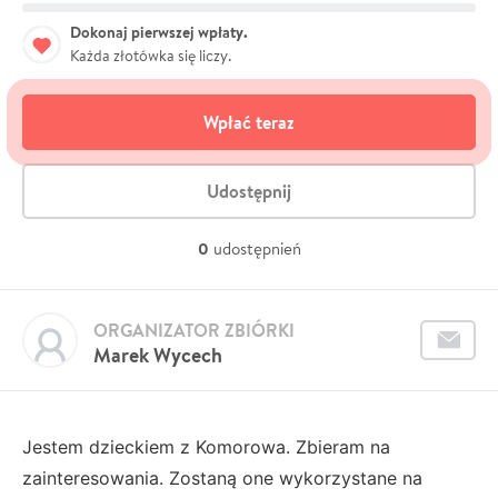
Dokonaj pierwszej wpłaty.
Każda złotówka się liczy.
Wpłać teraz
Udostępnij
0
udostępnień
ORGANIZATOR ZBIÓRKI
Marek Wycech
Jestem dzieckiem z Komorowa. Zbieram na
zainteresowania. Zostaną one wykorzystane na