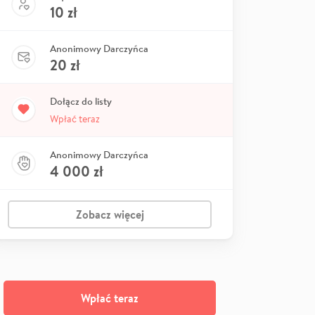
10
zł
Anonimowy Darczyńca
20
zł
Dołącz do listy
Wpłać teraz
Anonimowy Darczyńca
4 000
zł
Zobacz więcej
Wpłać teraz