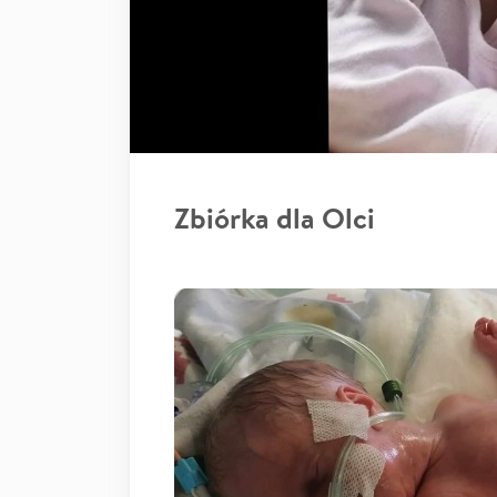
Zbiórka dla Olci