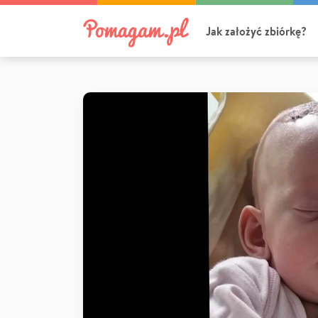
Jak założyć zbiórkę?