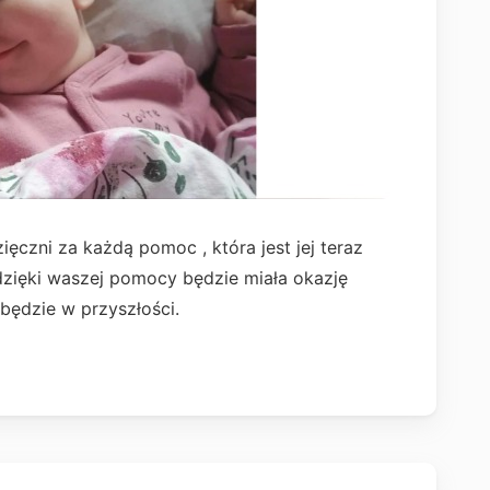
ęczni za każdą pomoc , która jest jej teraz
zięki waszej pomocy będzie miała okazję
będzie w przyszłości.