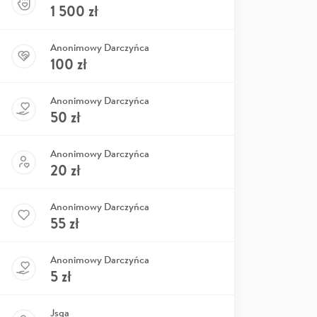
1 500
zł
Anonimowy Darczyńca
100
zł
Anonimowy Darczyńca
50
zł
Anonimowy Darczyńca
20
zł
Anonimowy Darczyńca
55
zł
Anonimowy Darczyńca
5
zł
Jsqa