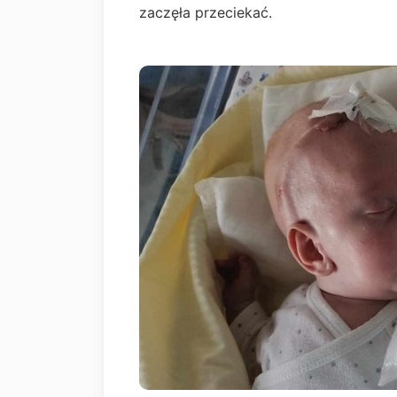
zaczęła przeciekać.