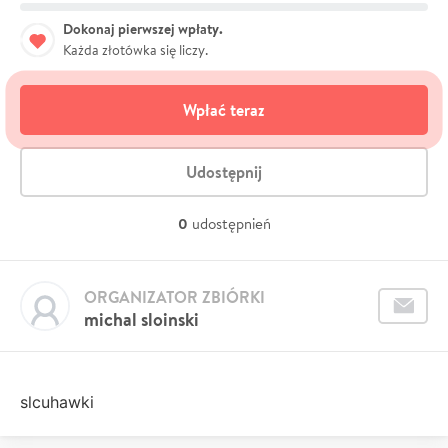
Dokonaj pierwszej wpłaty.
Każda złotówka się liczy.
Wpłać teraz
Udostępnij
0
udostępnień
ORGANIZATOR ZBIÓRKI
michal sloinski
slcuhawki