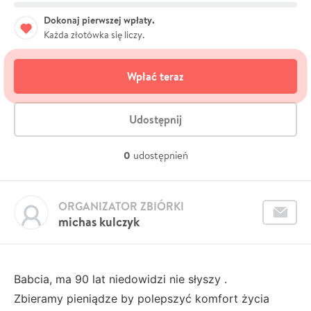
Dokonaj pierwszej wpłaty.
Każda złotówka się liczy.
Wpłać teraz
Udostępnij
0
udostępnień
ORGANIZATOR ZBIÓRKI
michas kulczyk
Babcia, ma 90 lat niedowidzi nie słyszy .
Zbieramy pieniądze by polepszyć komfort życia