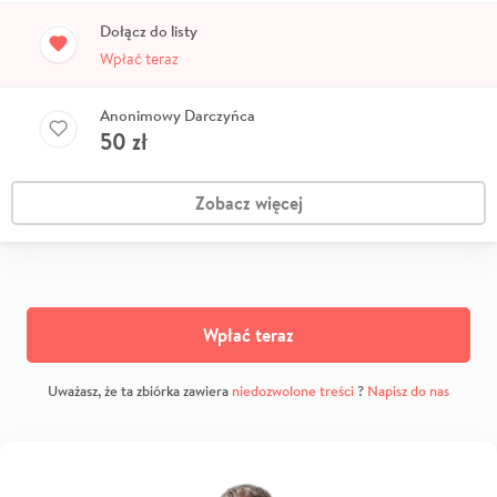
Dołącz do listy
Wpłać teraz
Anonimowy Darczyńca
50
zł
Zobacz więcej
Wpłać teraz
Uważasz, że ta zbiórka zawiera
niedozwolone treści
?
Napisz do nas