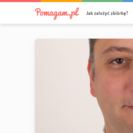
Jak założyć zbiórkę?