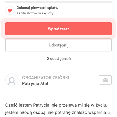
Dokonaj pierwszej wpłaty.
Każda złotówka się liczy.
Wpłać teraz
Udostępnij
0
udostępnień
ORGANIZATOR ZBIÓRKI
Patrycja Mol
Cześć jestem Patrycja, nie przelewa mi się w życiu,
jestem młodą osobą, nie potrafię znaleźć wsparcia u