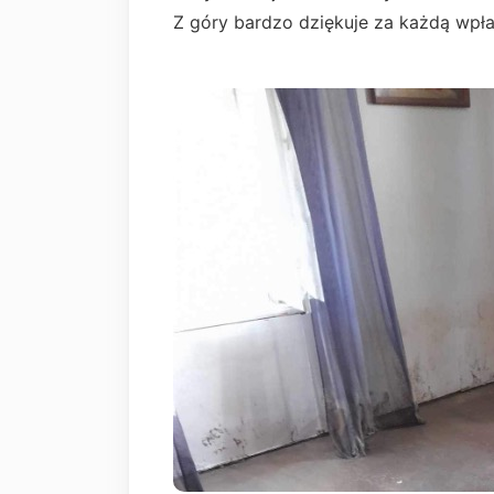
Z góry bardzo dziękuje za każdą wpła