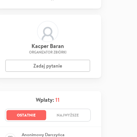
Kacper Baran
ORGANIZATOR ZBIÓRKI
Zadaj pytanie
Wpłaty:
11
OSTATNIE
NAJWYŻSZE
Anonimowy Darczyńca