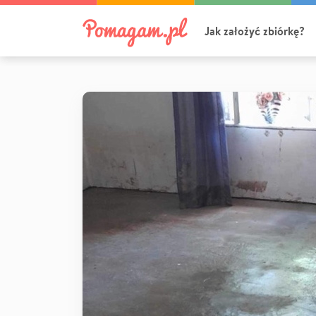
Jak założyć zbiórkę?