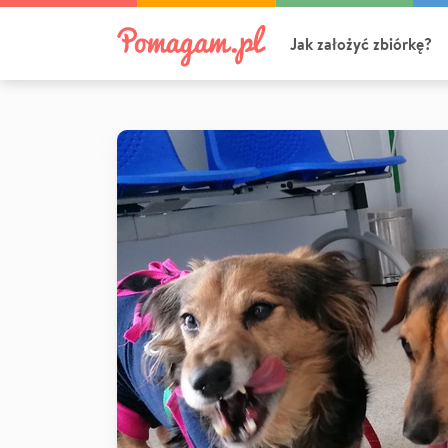
Jak założyć zbiórkę?