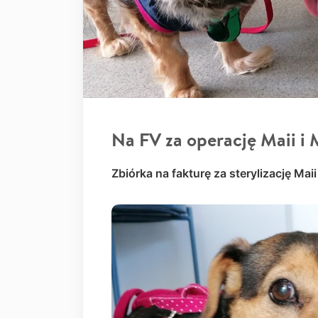
Na FV za operację Maii i 
Zbiórka na fakturę za sterylizację Mai