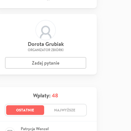
Dorota Grubiak
ORGANIZATOR ZBIÓRKI
Zadaj pytanie
Wpłaty:
48
OSTATNIE
NAJWYŻSZE
Patrycja Wenzel