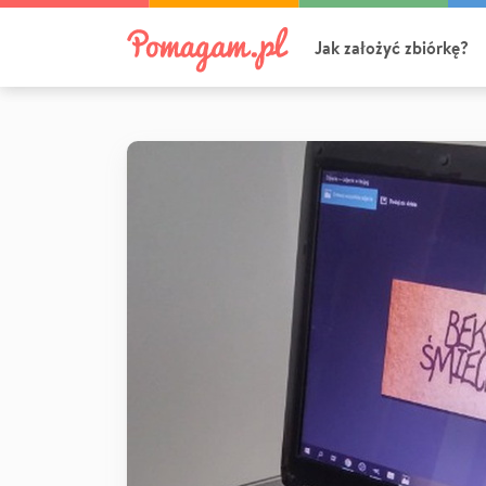
Jak założyć zbiórkę?