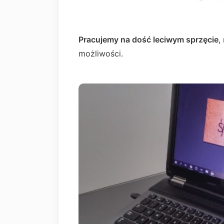
Pracujemy na dość leciwym sprzęcie
,
możliwości.