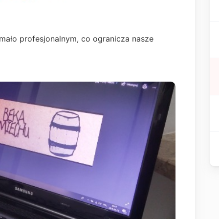
 mało profesjonalnym, co ogranicza nasze