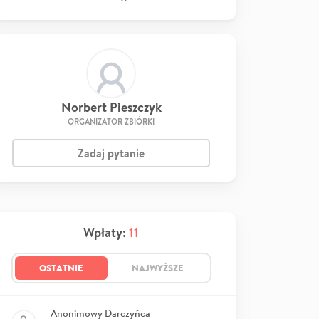
Norbert Pieszczyk
ORGANIZATOR ZBIÓRKI
Zadaj pytanie
Wpłaty:
11
OSTATNIE
NAJWYŻSZE
Anonimowy Darczyńca